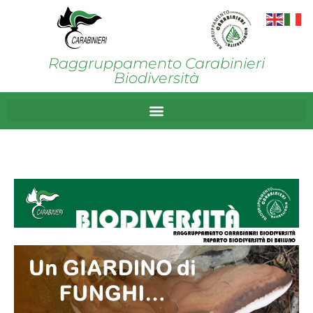
Raggruppamento Carabinieri
Biodiversità