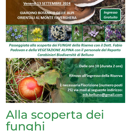
Alla scoperta dei
funghi