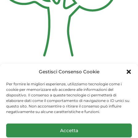
Gestisci Consenso Cookie
Per fornire le migliori esperienze, utilizziamo tecnologie come i
cookie per memorizzare e/o accedere alle informazioni del
dispositivo. Il consenso a queste tecnologie ci permetterà di
elaborare dati come il comportamento di navigazione o ID unici su
questo sito. Non acconsentire o ritirare il consenso può influire
negativamente su alcune caratteristiche e funzioni.
(c) 2026 Arma dei Carabinieri
Accetta