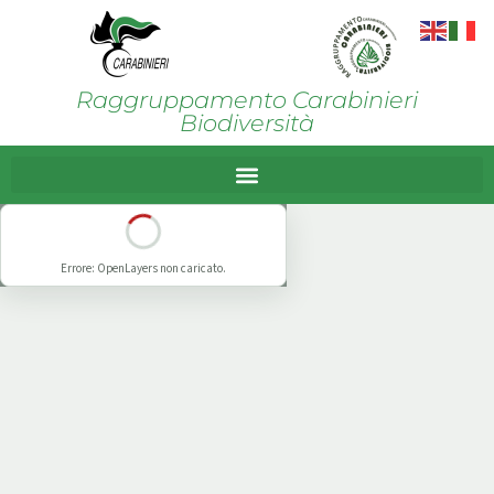
Raggruppamento Carabinieri
Biodiversità