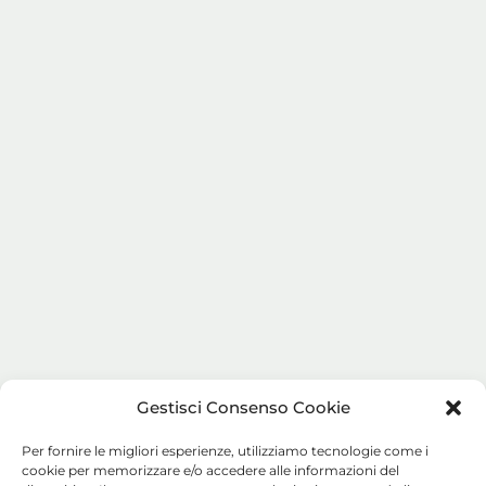
Gestisci Consenso Cookie
Per fornire le migliori esperienze, utilizziamo tecnologie come i
cookie per memorizzare e/o accedere alle informazioni del