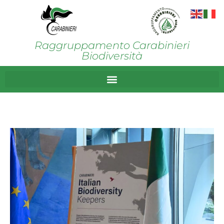
Raggruppamento Carabinieri
Biodiversità