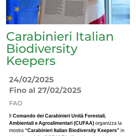
Carabinieri Italian
Biodiversity
Keepers
24/02/2025
Fino al 27/02/2025
FAO
Il
Comando dei Carabinieri Unità Forestali,
Ambientali e Agroalimentari (CUFAA)
organizza la
mostra
“Carabinieri Italian Biodiversity Keepers”
in