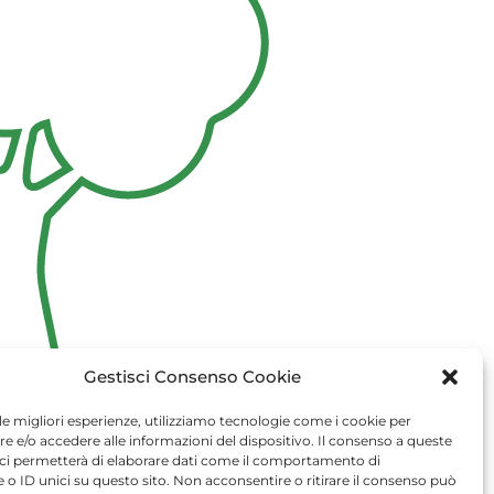
Gestisci Consenso Cookie
 le migliori esperienze, utilizziamo tecnologie come i cookie per
 e/o accedere alle informazioni del dispositivo. Il consenso a queste
ci permetterà di elaborare dati come il comportamento di
 o ID unici su questo sito. Non acconsentire o ritirare il consenso può