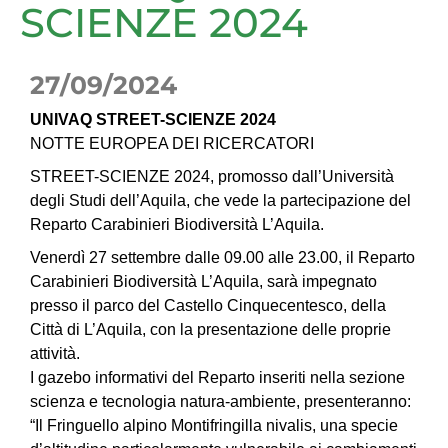
SCIENZE 2024
27/09/2024
UNIVAQ STREET-SCIENZE 2024
NOTTE EUROPEA DEI RICERCATORI
STREET-SCIENZE 2024, promosso dall’Università
degli Studi dell’Aquila, che vede la partecipazione del
Reparto Carabinieri Biodiversità L’Aquila.
Venerdì 27 settembre dalle 09.00 alle 23.00, il Reparto
Carabinieri Biodiversità L’Aquila, sarà impegnato
presso il parco del Castello Cinquecentesco, della
Città di L’Aquila, con la presentazione delle proprie
attività.
I gazebo informativi del Reparto inseriti nella sezione
scienza e tecnologia natura-ambiente, presenteranno:
“Il Fringuello alpino Montifringilla nivalis, una specie