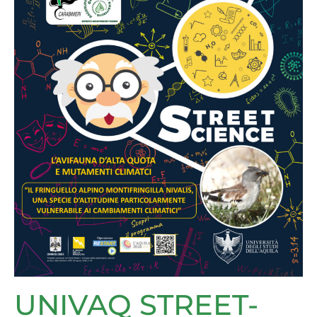
UNIVAQ STREET-