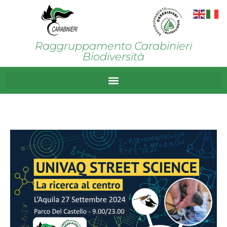
Raggruppamento Carabinieri
Biodiversità