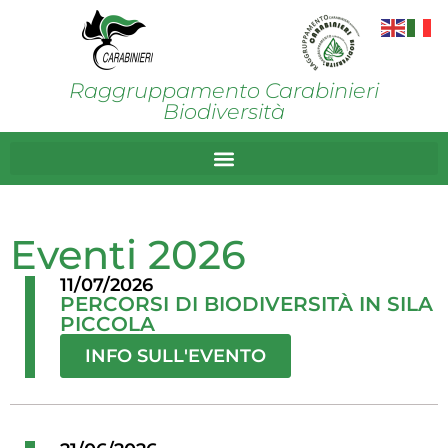
Raggruppamento Carabinieri
Biodiversità
Eventi 2026
11/07/2026
PERCORSI DI BIODIVERSITÀ IN SILA
PICCOLA
INFO SULL'EVENTO