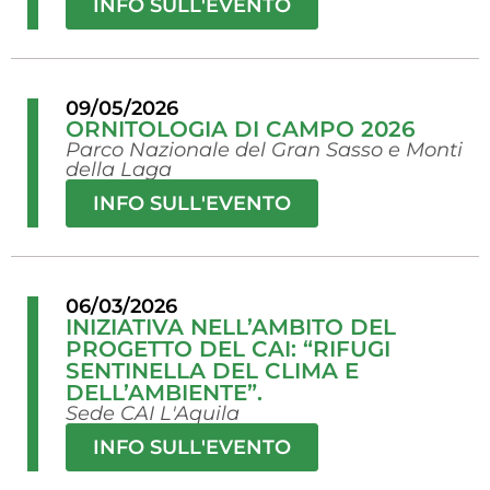
INFO SULL'EVENTO
09/05/2026
ORNITOLOGIA DI CAMPO 2026
Parco Nazionale del Gran Sasso e Monti
della Laga
INFO SULL'EVENTO
06/03/2026
INIZIATIVA NELL’AMBITO DEL
PROGETTO DEL CAI: “RIFUGI
SENTINELLA DEL CLIMA E
DELL’AMBIENTE”.
Sede CAI L'Aquila
INFO SULL'EVENTO