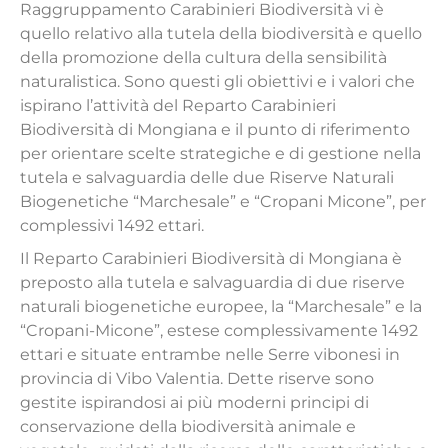
Raggruppamento Carabinieri Biodiversità vi è
quello relativo alla tutela della biodiversità e quello
della promozione della cultura della sensibilità
naturalistica. Sono questi gli obiettivi e i valori che
ispirano l’attività del Reparto Carabinieri
Biodiversità di Mongiana e il punto di riferimento
per orientare scelte strategiche e di gestione nella
tutela e salvaguardia delle due Riserve Naturali
Biogenetiche “Marchesale” e “Cropani Micone”, per
complessivi 1492 ettari.
Il Reparto Carabinieri Biodiversità di Mongiana è
preposto alla tutela e salvaguardia di due riserve
naturali biogenetiche europee, la “Marchesale” e la
“Cropani-Micone”, estese complessivamente 1492
ettari e situate entrambe nelle Serre vibonesi in
provincia di Vibo Valentia. Dette riserve sono
gestite ispirandosi ai più moderni principi di
conservazione della biodiversità animale e