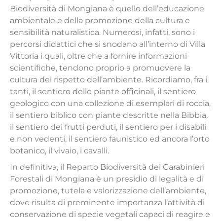
Biodiversità di Mongiana è quello dell’educazione
ambientale e della promozione della cultura e
sensibilità naturalistica. Numerosi, infatti, sono i
percorsi didattici che si snodano all’interno di Villa
Vittoria i quali, oltre che a fornire informazioni
scientifiche, tendono proprio a promuovere la
cultura del rispetto dell’ambiente. Ricordiamo, fra i
tanti, il sentiero delle piante officinali, il sentiero
geologico con una collezione di esemplari di roccia,
il sentiero biblico con piante descritte nella Bibbia,
il sentiero dei frutti perduti, il sentiero per i disabili
e non vedenti, il sentiero faunistico ed ancora l’orto
botanico, il vivaio, i cavalli.
In definitiva, il Reparto Biodiversità dei Carabinieri
Forestali di Mongiana è un presidio di legalità e di
promozione, tutela e valorizzazione dell’ambiente,
dove risulta di preminente importanza l’attività di
conservazione di specie vegetali capaci di reagire e