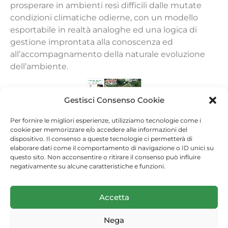
prosperare in ambienti resi difficili dalle mutate
condizioni climatiche odierne, con un modello
esportabile in realtà analoghe ed una logica di
gestione improntata alla conoscenza ed
all’accompagnamento della naturale evoluzione
dell’ambiente.
Gestisci Consenso Cookie
Per fornire le migliori esperienze, utilizziamo tecnologie come i
cookie per memorizzare e/o accedere alle informazioni del
dispositivo. Il consenso a queste tecnologie ci permetterà di
elaborare dati come il comportamento di navigazione o ID unici su
questo sito. Non acconsentire o ritirare il consenso può influire
negativamente su alcune caratteristiche e funzioni.
(c) 2026 Arma dei Carabinieri
Accetta
Nega