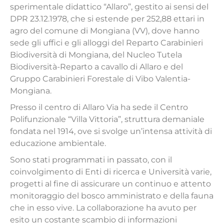
sperimentale didattico “Allaro”, gestito ai sensi del
DPR 23.12.1978, che si estende per 252,88 ettari in
agro del comune di Mongiana (VV), dove hanno
sede gli uffici e gli alloggi del Reparto Carabinieri
Biodiversità di Mongiana, del Nucleo Tutela
Biodiversità-Reparto a cavallo di Allaro e del
Gruppo Carabinieri Forestale di Vibo Valentia-
Mongiana.
Presso il centro di Allaro Via ha sede il Centro
Polifunzionale “Villa Vittoria”, struttura demaniale
fondata nel 1914, ove si svolge un’intensa attività di
educazione ambientale.
Sono stati programmati in passato, con il
coinvolgimento di Enti di ricerca e Università varie,
progetti al fine di assicurare un continuo e attento
monitoraggio del bosco amministrato e della fauna
che in esso vive. La collaborazione ha avuto per
esito un costante scambio di informazioni