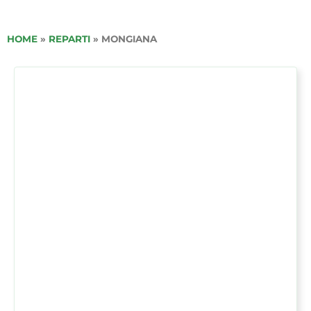
HOME
»
REPARTI
»
MONGIANA