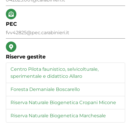
PEC
fvv42825@pec.carabinieri.it
Riserve gestite
Centro Pilota faunistico, selvicolturale,
sperimentale e didattico Allaro
Foresta Demaniale Boscarello
Riserva Naturale Biogenetica Cropani Micone
Riserva Naturale Biogenetica Marchesale