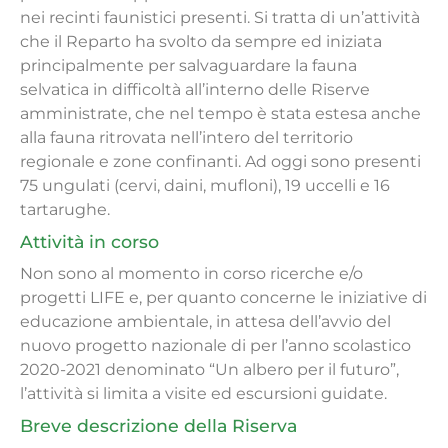
nei recinti faunistici presenti. Si tratta di un’attività
che il Reparto ha svolto da sempre ed iniziata
principalmente per salvaguardare la fauna
selvatica in difficoltà all’interno delle Riserve
amministrate, che nel tempo è stata estesa anche
alla fauna ritrovata nell’intero del territorio
regionale e zone confinanti. Ad oggi sono presenti
75 ungulati (cervi, daini, mufloni), 19 uccelli e 16
tartarughe.
Attività in corso
Non sono al momento in corso ricerche e/o
progetti LIFE e, per quanto concerne le iniziative di
educazione ambientale, in attesa dell’avvio del
nuovo progetto nazionale di per l’anno scolastico
2020-2021 denominato “Un albero per il futuro”,
l’attività si limita a visite ed escursioni guidate.
Breve descrizione della Riserva