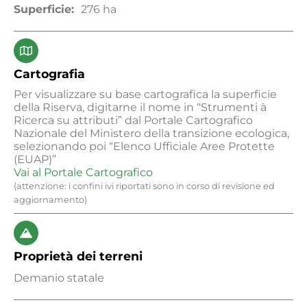
Superficie:
276 ha
Cartografia
Per visualizzare su base cartografica la superficie
della Riserva, digitarne il nome in “Strumenti à
Ricerca su attributi” dal Portale Cartografico
Nazionale del Ministero della transizione ecologica,
selezionando poi “Elenco Ufficiale Aree Protette
(EUAP)”
Vai al Portale Cartografico
(attenzione: i confini ivi riportati sono in corso di revisione ed
aggiornamento)
Proprietà dei terreni
Demanio statale