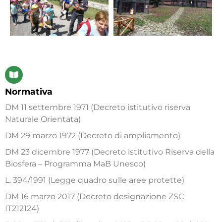
Normativa
DM 11 settembre 1971 (Decreto istitutivo riserva
Naturale Orientata)
DM 29 marzo 1972 (Decreto di ampliamento)
DM 23 dicembre 1977 (Decreto istitutivo Riserva della
Biosfera – Programma MaB Unesco)
L. 394/1991 (Legge quadro sulle aree protette)
DM 16 marzo 2017 (Decreto designazione ZSC
IT212124)