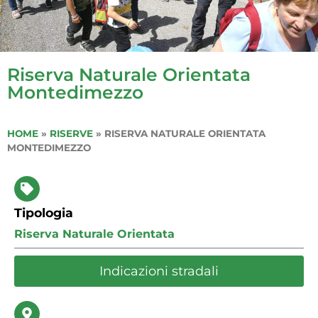
Riserva Naturale Orientata
Montedimezzo
HOME
»
RISERVE
»
RISERVA NATURALE ORIENTATA
MONTEDIMEZZO
Tipologia
Riserva Naturale Orientata
Indicazioni stradali