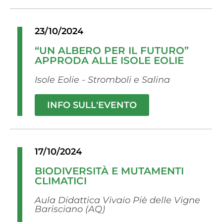
23/10/2024
“UN ALBERO PER IL FUTURO”
APPRODA ALLE ISOLE EOLIE
Isole Eolie - Stromboli e Salina
INFO SULL'EVENTO
17/10/2024
BIODIVERSITÀ E MUTAMENTI
CLIMATICI
Aula Didattica Vivaio Piè delle Vigne
Barisciano (AQ)