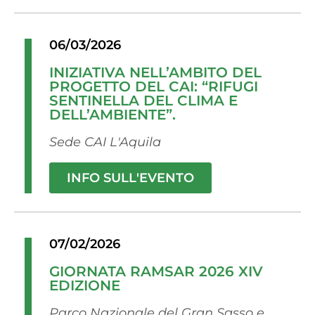
06/03/2026
INIZIATIVA NELL’AMBITO DEL
PROGETTO DEL CAI: “RIFUGI
SENTINELLA DEL CLIMA E
DELL’AMBIENTE”.
Sede CAI L'Aquila
INFO SULL'EVENTO
07/02/2026
GIORNATA RAMSAR 2026 XIV
EDIZIONE
Parco Nazionale del Gran Sasso e