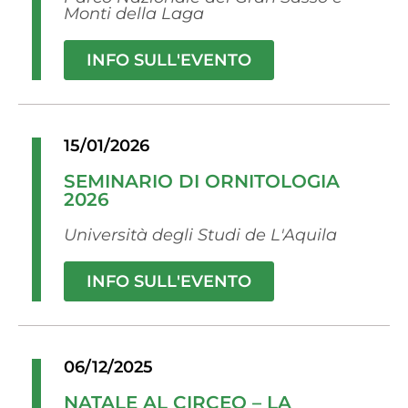
Monti della Laga
INFO SULL'EVENTO
15/01/2026
SEMINARIO DI ORNITOLOGIA
2026
Università degli Studi de L'Aquila
INFO SULL'EVENTO
06/12/2025
NATALE AL CIRCEO – LA