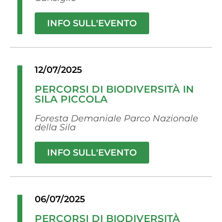
INFO SULL'EVENTO
12/07/2025
PERCORSI DI BIODIVERSITÀ IN
SILA PICCOLA
Foresta Demaniale Parco Nazionale
della Sila
INFO SULL'EVENTO
06/07/2025
PERCORSI DI BIODIVERSITÀ