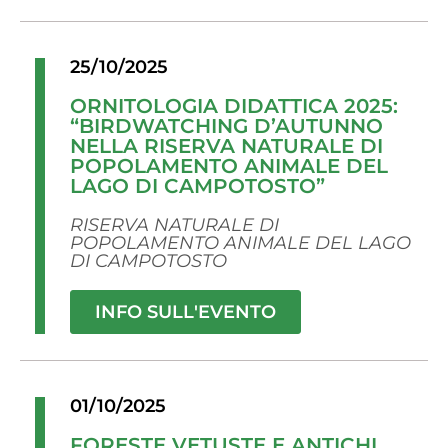
25/10/2025
ORNITOLOGIA DIDATTICA 2025:
“BIRDWATCHING D’AUTUNNO
NELLA RISERVA NATURALE DI
POPOLAMENTO ANIMALE DEL
LAGO DI CAMPOTOSTO”
RISERVA NATURALE DI
POPOLAMENTO ANIMALE DEL LAGO
DI CAMPOTOSTO
INFO SULL'EVENTO
01/10/2025
FORESTE VETUSTE E ANTICHI