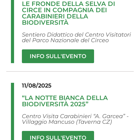
LE FRONDE DELLA SELVA DI
CIRCE IN COMPAGNIA DEI
CARABINIERI DELLA
BIODIVERSITÀ
Sentiero Didattico del Centro Visitatori
del Parco Nazionale del Circeo
INFO SULL'EVENTO
11/08/2025
“LA NOTTE BIANCA DELLA
BIODIVERSITÀ 2025”
Centro Visita Carabinieri “A. Garcea” -
Villaggio Mancuso (Taverna CZ)
INFO SULL'EVENTO