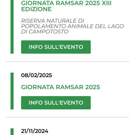
GIORNATA RAMSAR 2025 XIII
EDIZIONE
RISERVA NATURALE DI
POPOLAMENTO ANIMALE DEL LAGO
DI CAMPOTOSTO
INFO SULL'EVENTO
08/02/2025
GIORNATA RAMSAR 2025
INFO SULL'EVENTO
21/11/2024