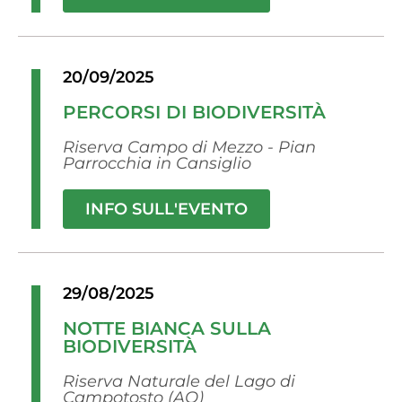
20/09/2025
PERCORSI DI BIODIVERSITÀ
Riserva Campo di Mezzo - Pian
Parrocchia in Cansiglio
INFO SULL'EVENTO
29/08/2025
NOTTE BIANCA SULLA
BIODIVERSITÀ
Riserva Naturale del Lago di
Campotosto (AQ)