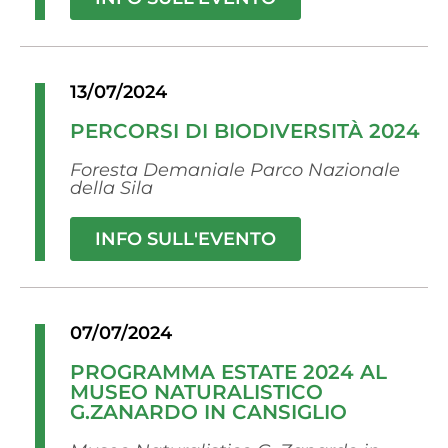
13/07/2024
PERCORSI DI BIODIVERSITÀ 2024
Foresta Demaniale Parco Nazionale
della Sila
INFO SULL'EVENTO
07/07/2024
PROGRAMMA ESTATE 2024 AL
MUSEO NATURALISTICO
G.ZANARDO IN CANSIGLIO