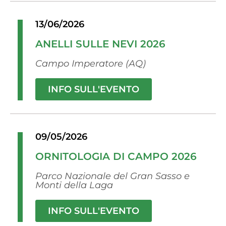
13/06/2026
ANELLI SULLE NEVI 2026
Campo Imperatore (AQ)
INFO SULL'EVENTO
09/05/2026
ORNITOLOGIA DI CAMPO 2026
Parco Nazionale del Gran Sasso e
Monti della Laga
INFO SULL'EVENTO