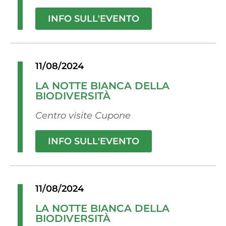
INFO SULL'EVENTO
11/08/2024
LA NOTTE BIANCA DELLA
BIODIVERSITÀ
Centro visite Cupone
INFO SULL'EVENTO
11/08/2024
LA NOTTE BIANCA DELLA
BIODIVERSITÀ