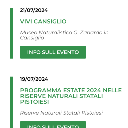
21/07/2024
VIVI CANSIGLIO
Museo Naturalistico G. Zanardo in
Cansiglio
INFO SULL'EVENTO
19/07/2024
PROGRAMMA ESTATE 2024 NELLE
RISERVE NATURALI STATALI
PISTOIESI
Riserve Naturali Statali Pistoiesi
INFO SULL'EVENTO