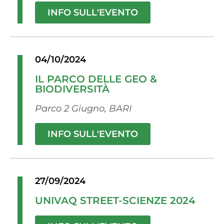
INFO SULL'EVENTO
04/10/2024
IL PARCO DELLE GEO &
BIODIVERSITÀ
Parco 2 Giugno, BARI
INFO SULL'EVENTO
27/09/2024
UNIVAQ STREET-SCIENZE 2024