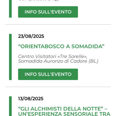
INFO SULL'EVENTO
23/08/2025
“ORIENTABOSCO A SOMADIDA”
Centro Visitatori «Tre Sorelle»,
Somadida Auronzo di Cadore (BL)
INFO SULL'EVENTO
13/08/2025
“GLI ALCHIMISTI DELLA NOTTE” –
UN’ESPERIENZA SENSORIALE TRA