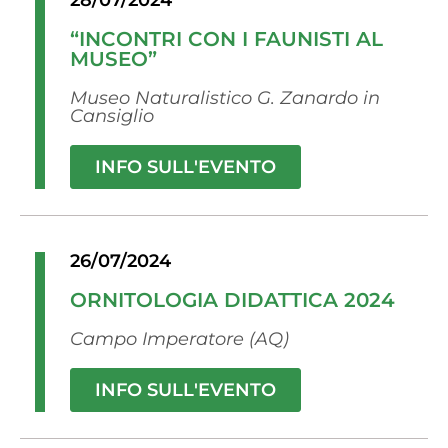
28/07/2024
“INCONTRI CON I FAUNISTI AL
MUSEO”
Museo Naturalistico G. Zanardo in
Cansiglio
INFO SULL'EVENTO
26/07/2024
ORNITOLOGIA DIDATTICA 2024
Campo Imperatore (AQ)
INFO SULL'EVENTO