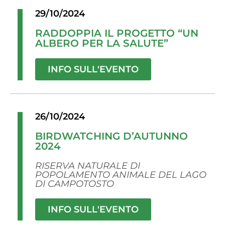
29/10/2024
RADDOPPIA IL PROGETTO “UN
ALBERO PER LA SALUTE”
INFO SULL'EVENTO
26/10/2024
BIRDWATCHING D’AUTUNNO
2024
RISERVA NATURALE DI
POPOLAMENTO ANIMALE DEL LAGO
DI CAMPOTOSTO
INFO SULL'EVENTO