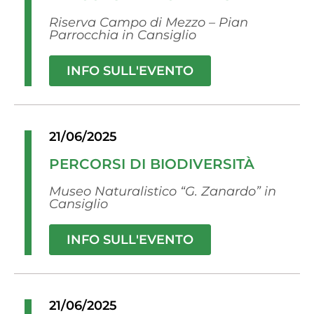
Riserva Campo di Mezzo – Pian
Parrocchia in Cansiglio
INFO SULL'EVENTO
21/06/2025
PERCORSI DI BIODIVERSITÀ
Museo Naturalistico “G. Zanardo” in
Cansiglio
INFO SULL'EVENTO
21/06/2025