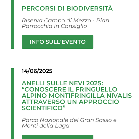
PERCORSI DI BIODIVERSITÀ
Riserva Campo di Mezzo - Pian
Parrocchia in Cansiglio
INFO SULL'EVENTO
14/06/2025
ANELLI SULLE NEVI 2025:
“CONOSCERE IL FRINGUELLO
ALPINO MONTIFRINGILLA NIVALIS
ATTRAVERSO UN APPROCCIO
SCIENTIFICO”
Parco Nazionale del Gran Sasso e
Monti della Laga