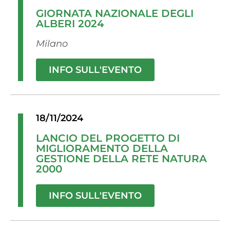
GIORNATA NAZIONALE DEGLI
ALBERI 2024
Milano
INFO SULL'EVENTO
18/11/2024
LANCIO DEL PROGETTO DI
MIGLIORAMENTO DELLA
GESTIONE DELLA RETE NATURA
2000
INFO SULL'EVENTO