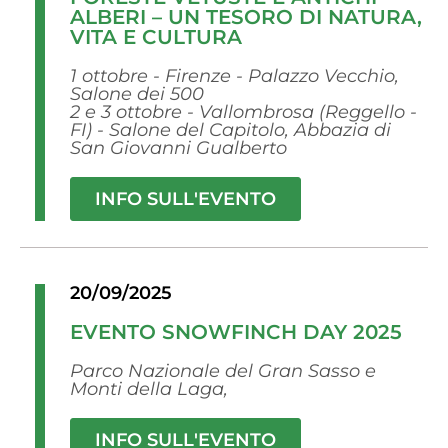
ALBERI – UN TESORO DI NATURA,
VITA E CULTURA
1 ottobre - Firenze - Palazzo Vecchio,
Salone dei 500
2 e 3 ottobre - Vallombrosa (Reggello -
FI) - Salone del Capitolo, Abbazia di
San Giovanni Gualberto
INFO SULL'EVENTO
20/09/2025
EVENTO SNOWFINCH DAY 2025
Parco Nazionale del Gran Sasso e
Monti della Laga,
INFO SULL'EVENTO