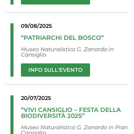
09/08/2025
“PATRIARCHI DEL BOSCO”
Museo Naturalistico G. Zanardo in
Cansiglio
INFO SULL'EVENTO
20/07/2025
“VIVI CANSIGLIO – FESTA DELLA
BIODIVERSITÀ 2025”
Museo Naturalistico G. Zanardo in Pian
Cansiglio