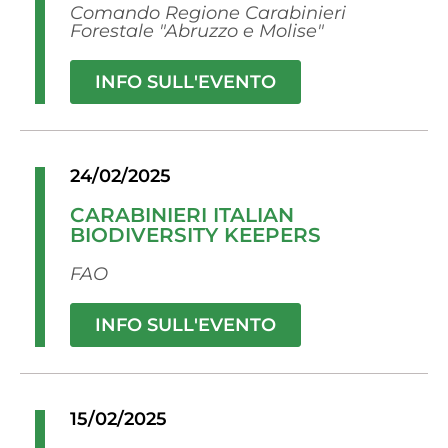
Comando Regione Carabinieri
Forestale "Abruzzo e Molise"
INFO SULL'EVENTO
24/02/2025
CARABINIERI ITALIAN
BIODIVERSITY KEEPERS
FAO
INFO SULL'EVENTO
15/02/2025