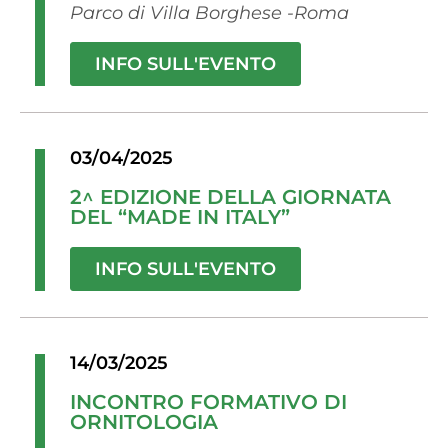
Parco di Villa Borghese -Roma
INFO SULL'EVENTO
03/04/2025
2^ EDIZIONE DELLA GIORNATA
DEL “MADE IN ITALY”
INFO SULL'EVENTO
14/03/2025
INCONTRO FORMATIVO DI
ORNITOLOGIA