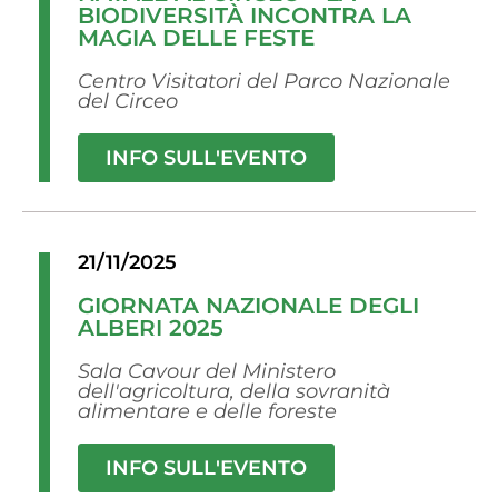
BIODIVERSITÀ INCONTRA LA
MAGIA DELLE FESTE
Centro Visitatori del Parco Nazionale
del Circeo
INFO SULL'EVENTO
21/11/2025
GIORNATA NAZIONALE DEGLI
ALBERI 2025
Sala Cavour del Ministero
dell'agricoltura, della sovranità
alimentare e delle foreste
INFO SULL'EVENTO