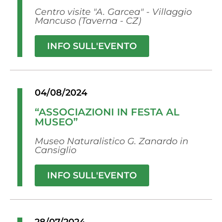
Centro visite "A. Garcea" - Villaggio
Mancuso (Taverna - CZ)
INFO SULL'EVENTO
04/08/2024
“ASSOCIAZIONI IN FESTA AL
MUSEO”
Museo Naturalistico G. Zanardo in
Cansiglio
INFO SULL'EVENTO