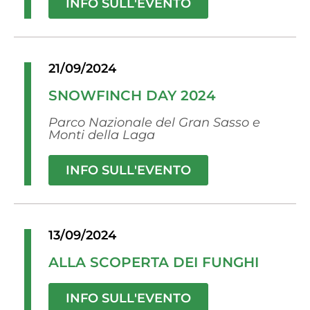
INFO SULL'EVENTO
21/09/2024
SNOWFINCH DAY 2024
Parco Nazionale del Gran Sasso e
Monti della Laga
INFO SULL'EVENTO
13/09/2024
ALLA SCOPERTA DEI FUNGHI
INFO SULL'EVENTO