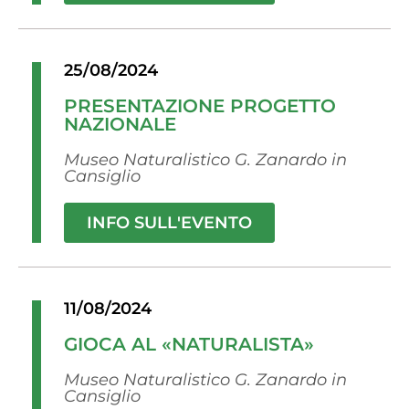
25/08/2024
PRESENTAZIONE PROGETTO
NAZIONALE
Museo Naturalistico G. Zanardo in
Cansiglio
INFO SULL'EVENTO
11/08/2024
GIOCA AL «NATURALISTA»
Museo Naturalistico G. Zanardo in
Cansiglio