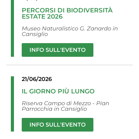
PERCORSI DI BIODIVERSITÀ
ESTATE 2026
Museo Naturalistico G. Zanardo in
Cansiglio
INFO SULL'EVENTO
21/06/2026
IL GIORNO PIÙ LUNGO
Riserva Campo di Mezzo - Pian
Parrocchia in Cansiglio
INFO SULL'EVENTO