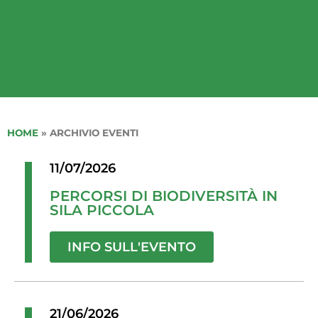
HOME
»
ARCHIVIO EVENTI
11/07/2026
PERCORSI DI BIODIVERSITÀ IN
SILA PICCOLA
INFO SULL'EVENTO
21/06/2026