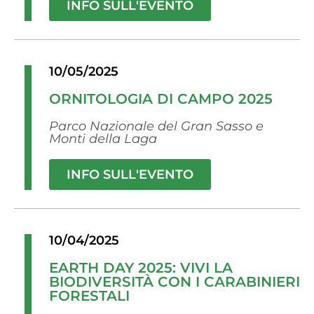
INFO SULL'EVENTO
10/05/2025
ORNITOLOGIA DI CAMPO 2025
Parco Nazionale del Gran Sasso e
Monti della Laga
INFO SULL'EVENTO
10/04/2025
EARTH DAY 2025: VIVI LA
BIODIVERSITÀ CON I CARABINIERI
FORESTALI